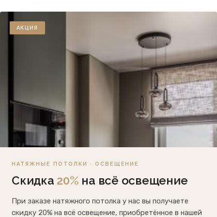
АКЦИЯ
НАТЯЖНЫЕ ПОТОЛКИ · ОСВЕЩЕНИЕ
Скидка
20%
на всё освещение
При заказе натяжного потолка у нас вы получаете
скидку 20% на всё освещение, приобретённое в нашей