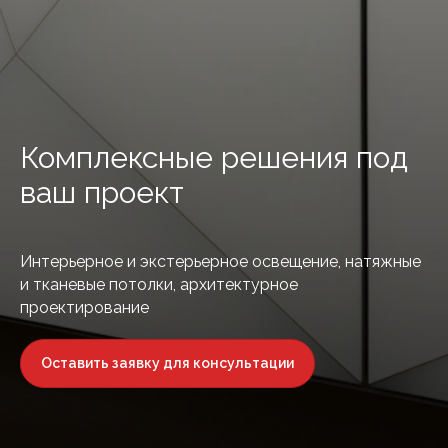
Комплексные решения под
ваш проект
Интерьерное и экстерьерное освещение, натяжные
и тканевые потолки, архитектурное
проектирование
Оставить заявку для консультации