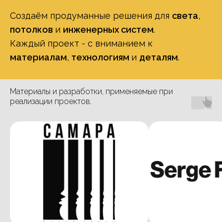
Создаём продуманные решения для
света
,
потолков
и
инженерных систем
.
Каждый проект - с вниманием к
материалам
,
технологиям
и
деталям
.
Материалы и разработки, применяемые при
реализации проектов.