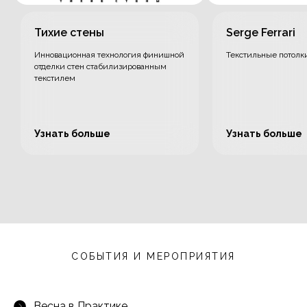
Тихие стены
Serge Ferrari
Инновационная технология финишной
Текстильные потолк
отделки стен стабилизированным
текстилем
Узнать больше
Узнать больше
СОБЫТИЯ И МЕРОПРИЯТИЯ
Весна в Практике