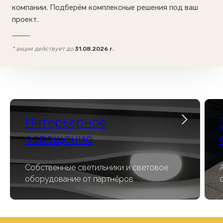
компании. Подберём комплексные решения под ваш
проект.
* акция действует до
31.08.2026 г.
Интерьерное
освещение
Собственные светильники и световое
оборудование от партнёров